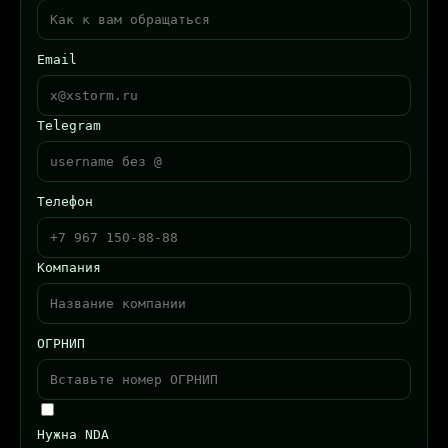
Email
Telegram
Телефон
Компания
ОГРНИП
Нужна NDA